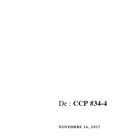
CCP #34-4
De :
NOVEMBRE 16, 2017