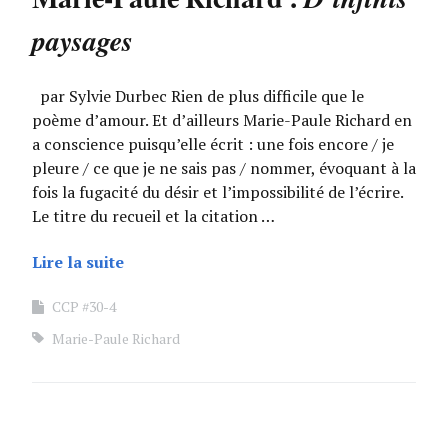
paysages
par Sylvie Durbec Rien de plus difficile que le
poème d’amour. Et d’ailleurs Marie-Paule Richard en
a conscience puisqu’elle écrit : une fois encore / je
pleure / ce que je ne sais pas / nommer, évoquant à la
fois la fugacité du désir et l’impossibilité de l’écrire.
Le titre du recueil et la citation …
Lire la suite
CCP #30-4
Marie-Paule Richard