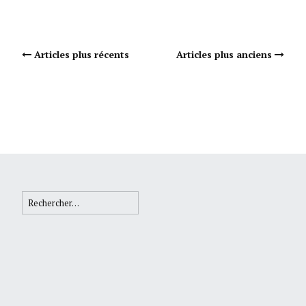
Navigation Articles
Articles plus récents
Articles plus anciens
Rechercher :