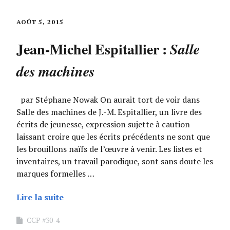
AOÛT 5, 2015
Jean-Michel Espitallier :
Salle
des machines
par Stéphane Nowak On aurait tort de voir dans
Salle des machines de J.-M. Espitallier, un livre des
écrits de jeunesse, expression sujette à caution
laissant croire que les écrits précédents ne sont que
les brouillons naïfs de l’œuvre à venir. Les listes et
inventaires, un travail parodique, sont sans doute les
marques formelles …
Lire la suite
CCP #30-4