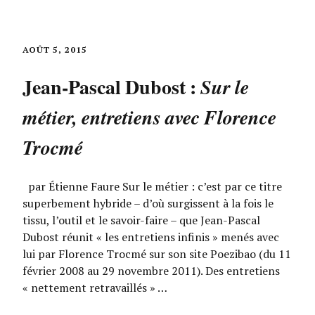
AOÛT 5, 2015
Jean-Pascal Dubost :
Sur le
métier, entretiens avec Florence
Trocmé
par Étienne Faure Sur le métier : c’est par ce titre
superbement hybride – d’où surgissent à la fois le
tissu, l’outil et le savoir-faire – que Jean-Pascal
Dubost réunit « les entretiens infinis » menés avec
lui par Florence Trocmé sur son site Poezibao (du 11
février 2008 au 29 novembre 2011). Des entretiens
« nettement retravaillés » …