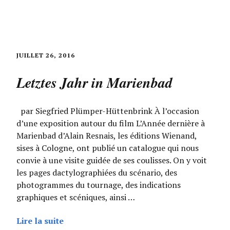
JUILLET 26, 2016
Letztes Jahr in Marienbad
par Siegfried Plümper-Hüttenbrink À l’occasion
d’une exposition autour du film L’Année dernière à
Marienbad d’Alain Resnais, les éditions Wienand,
sises à Cologne, ont publié un catalogue qui nous
convie à une visite guidée de ses coulisses. On y voit
les pages dactylographiées du scénario, des
photogrammes du tournage, des indications
graphiques et scéniques, ainsi …
Lire la suite