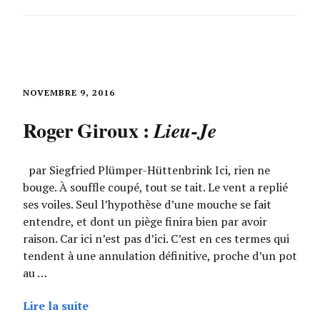
NOVEMBRE 9, 2016
Roger Giroux :
Lieu-Je
par Siegfried Plümper-Hüttenbrink Ici, rien ne
bouge. À souffle coupé, tout se tait. Le vent a replié
ses voiles. Seul l’hypothèse d’une mouche se fait
entendre, et dont un piège finira bien par avoir
raison. Car ici n’est pas d’ici. C’est en ces termes qui
tendent à une annulation définitive, proche d’un pot
au …
Lire la suite