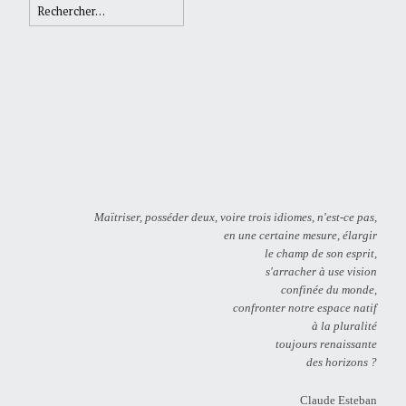
Rechercher :
Maïtriser, posséder deux, voire trois idiomes, n'est-ce pas,
en une certaine mesure, élargir
le champ de son esprit,
s'arracher à use vision
confinée du monde,
confronter notre espace natif
à la pluralité
toujours renaissante
des horizons ?
Claude Esteban