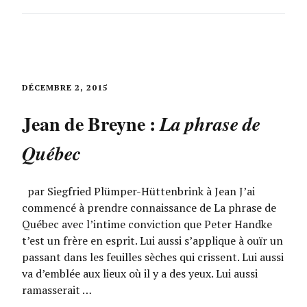
DÉCEMBRE 2, 2015
Jean de Breyne :
La phrase de
Québec
par Siegfried Plümper-Hüttenbrink à Jean J’ai
commencé à prendre connaissance de La phrase de
Québec avec l’intime conviction que Peter Handke
t’est un frère en esprit. Lui aussi s’applique à ouïr un
passant dans les feuilles sèches qui crissent. Lui aussi
va d’emblée aux lieux où il y a des yeux. Lui aussi
ramasserait …