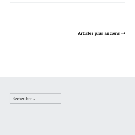
Navigation Articles
Articles plus anciens
Rechercher :