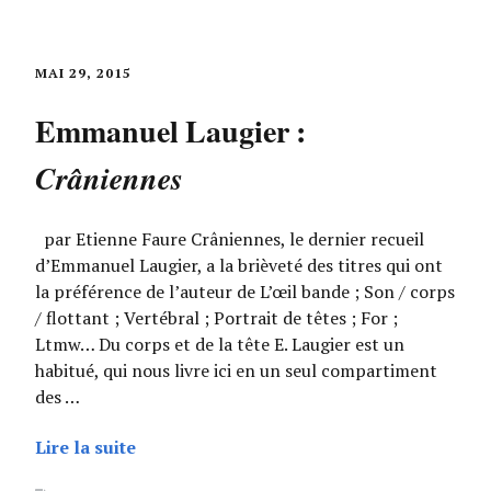
MAI 29, 2015
Emmanuel Laugier :
Crâniennes
par Etienne Faure Crâniennes, le dernier recueil
d’Emmanuel Laugier, a la brièveté des titres qui ont
la préférence de l’auteur de L’œil bande ; Son / corps
/ flottant ; Vertébral ; Portrait de têtes ; For ;
Ltmw… Du corps et de la tête E. Laugier est un
habitué, qui nous livre ici en un seul compartiment
des …
Lire la suite