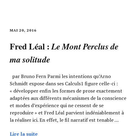
MAI 20, 2016
Fred Léal :
Le Mont Perclus de
ma solitude
par Bruno Fern Parmi les intentions qu’Arno
Schmidt expose dans ses Calculs1 figure celle-ci :
« développer enfin les formes de prose exactement
adaptées aux différents mécanismes de la conscience
et modes d’expérience qui ne cessent de se
reproduire » et Fred Léal parvient indéniablement à
la réaliser ici. En effet, le fil narratif est tenable …
Lire la suite