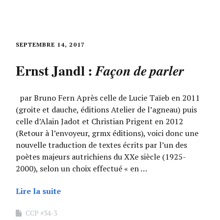
SEPTEMBRE 14, 2017
Ernst Jandl :
Façon de parler
par Bruno Fern Après celle de Lucie Taïeb en 2011
(groite et dauche, éditions Atelier de l’agneau) puis
celle d’Alain Jadot et Christian Prigent en 2012
(Retour à l’envoyeur, grmx éditions), voici donc une
nouvelle traduction de textes écrits par l’un des
poètes majeurs autrichiens du XXe siècle (1925-
2000), selon un choix effectué « en …
Lire la suite
CCP #34-3