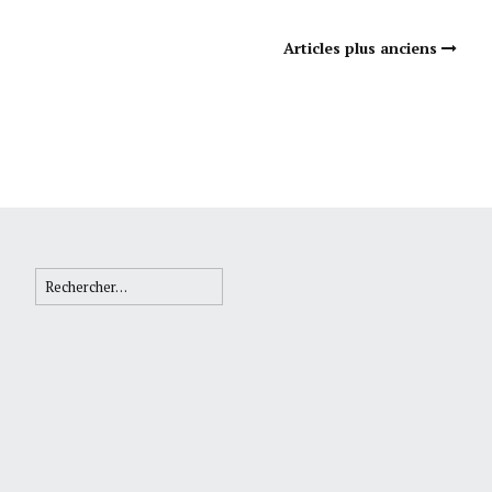
Navigation Articles
Articles plus anciens
Rechercher :