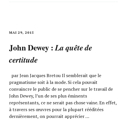
MAI 29, 2015
John Dewey :
La quête de
certitude
par Jean Jacques Bretou Il semblerait que le
pragmatisme soit à la mode. Si cela pouvait
convaincre le public de se pencher sur le travail de
John Dewey, l’un de ses plus éminents
représentants, ce ne serait pas chose vaine. En effet,
à travers ses œuvres pour la plupart rééditées
dernièrement, on pourrait apprécier …