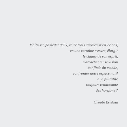
Maïtriser, posséder deux, voire trois idiomes, n'est-ce pas,
en une certaine mesure, élargir
le champ de son esprit,
s'arracher à use vision
confinée du monde,
confronter notre espace natif
à la pluralité
toujours renaissante
des horizons ?
Claude Esteban