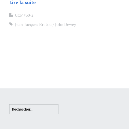
Lire la suite
CCP #30-2
Jean-Jacques Bretou
John Dewey
Rechercher :