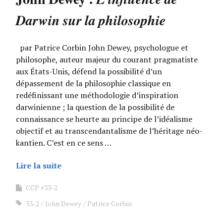
Darwin sur la philosophie
par Patrice Corbin John Dewey, psychologue et
philosophe, auteur majeur du courant pragmatiste
aux États-Unis, défend la possibilité d’un
dépassement de la philosophie classique en
redéfinissant une méthodologie d’inspiration
darwinienne ; la question de la possibilité de
connaissance se heurte au principe de l’idéalisme
objectif et au transcendantalisme de l’héritage néo-
kantien. C’est en ce sens …
Lire la suite
CCP #33-2
33-2
John Dewey
Patrice Corbin