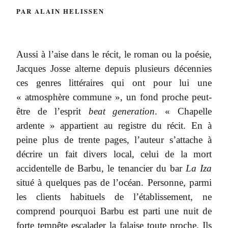
PAR ALAIN HELISSEN
Aussi à l’aise dans le récit, le roman ou la poésie,
Jacques Josse alterne depuis plusieurs décennies
ces genres littéraires qui ont pour lui une
« atmosphère commune », un fond proche peut-
être de l’esprit
beat generation
. « Chapelle
ardente » appartient au registre du récit. En à
peine plus de trente pages, l’auteur s’attache à
décrire un fait divers local, celui de la mort
accidentelle de Barbu, le tenancier du bar
La Iza
situé à quelques pas de l’océan. Personne, parmi
les clients habituels de l’établissement, ne
comprend pourquoi Barbu est parti une nuit de
forte tempête escalader la falaise toute proche. Ils