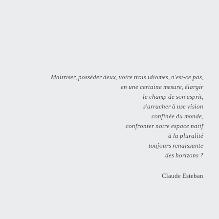
Maïtriser, posséder deux, voire trois idiomes, n'est-ce pas,
en une certaine mesure, élargir
le champ de son esprit,
s'arracher à use vision
confinée du monde,
confronter notre espace natif
à la pluralité
toujours renaissante
des horizons ?
Claude Esteban