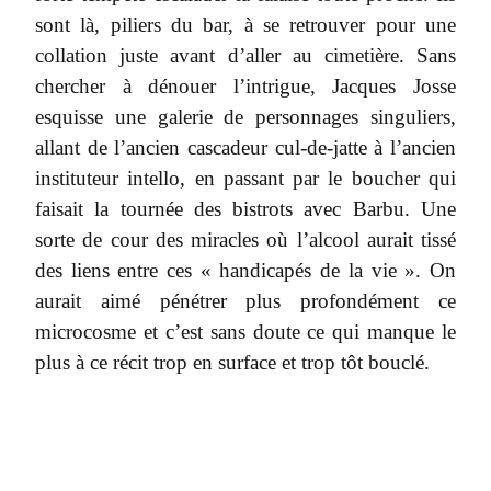
sont là, piliers du bar, à se retrouver pour une
collation juste avant d’aller au cimetière. Sans
chercher à dénouer l’intrigue, Jacques Josse
esquisse une galerie de personnages singuliers,
allant de l’ancien cascadeur cul-de-jatte à l’ancien
instituteur intello, en passant par le boucher qui
faisait la tournée des bistrots avec Barbu. Une
sorte de cour des miracles où l’alcool aurait tissé
des liens entre ces « handicapés de la vie ». On
aurait aimé pénétrer plus profondément ce
microcosme et c’est sans doute ce qui manque le
plus à ce récit trop en surface et trop tôt bouclé.