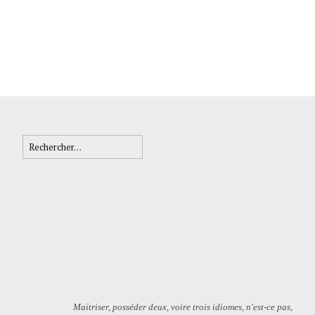
Rechercher :
Maïtriser, posséder deux, voire trois idiomes, n'est-ce pas,