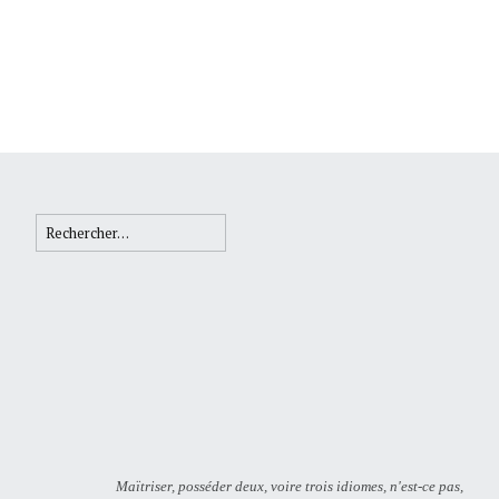
Rechercher :
Maïtriser, posséder deux, voire trois idiomes, n'est-ce pas,