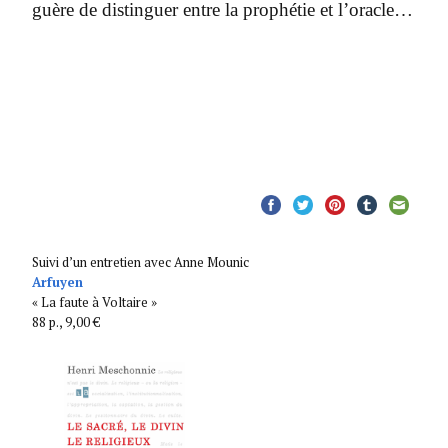
guère de distinguer entre la prophétie et l’oracle…
Suivi d’un entretien avec Anne Mounic
Arfuyen
« La faute à Voltaire »
88 p., 9,00 €