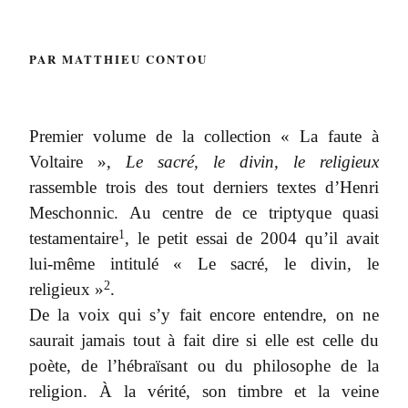
PAR MATTHIEU CONTOU
Premier volume de la collection « La faute à
Voltaire »,
Le sacré, le divin, le religieux
rassemble trois des tout derniers textes d’Henri
Meschonnic. Au centre de ce triptyque quasi
1
testamentaire
, le petit essai de 2004 qu’il avait
lui-même intitulé « Le sacré, le divin, le
2
religieux »
.
De la voix qui s’y fait encore entendre, on ne
saurait jamais tout à fait dire si elle est celle du
poète, de l’hébraïsant ou du philosophe de la
religion. À la vérité, son timbre et la veine