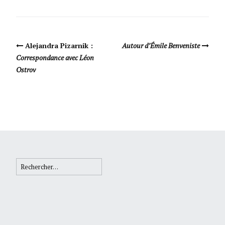
Navigation Article
Alejandra Pizarnik :
Autour d’Émile Benveniste
Correspondance avec Léon
Ostrov
Rechercher :