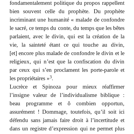
fondamentalement politique du propos rappellent
bien souvent celle du prophète. Du prophète
incriminant une humanité « malade de confondre
le sacré, ce temps du conte, du temps que les bêtes
parlaient, avec le divin, qui est la création de la
vie, la sainteté étant ce qui touche au divin,
[et] encore plus malade de confondre le divin et le
religieux, qui n’est que la confiscation du divin
par ceux qui s’en proclament les porte-parole et
3
les propriétaires »
.
Lucrèce et Spinoza pour mieux réaffirmer
l’insigne valeur de l’individualisme biblique :
beau programme et ô combien opportun,
assurément ! Dommage, toutefois, qu’il soit ici
défendu sans jamais faire droit à l’incertitude et
dans un registre d’expression qui ne permet plus