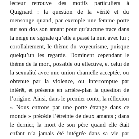
lecteur retrouve des motifs particuliers à
Quignard : la question de la vérité et du
mensonge quand, par exemple une femme porte
sur son dos son amant pour qu’aucune trace dans
la neige ne signale qu’elle a passé la nuit avec lui ;
corollairement, le thème du voyeurisme, puisque
quelqu’un les regarde. Dominent cependant le
thème de la mort, possible ou effective, et celui de
la sexualité avec une union charnelle acceptée, ou
obtenue par la violence, ou interrompue par
intérêt, et présente en arrière-plan la question de
l’origine. Ainsi, dans le premier conte, la réflexion
« Nous entrons par une porte étrange dans ce
monde » précède l’étreinte de deux amants ; dans
le dernier, la mort de son père quand elle était
enfant n’a jamais été intégrée dans sa vie par