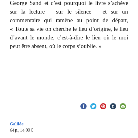
George Sand et c’est pourquoi le livre s’achève
sur la lecture – sur le silence – et sur un
commentaire qui ramène au point de départ,
« Toute sa vie on cherche le lieu d’origine, le lieu
d’avant le monde, c’est-à-dire le lieu où le moi
peut être absent, où le corps s’oublie. »
Galilée
64 p., 14,00 €