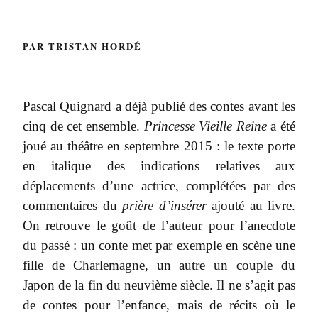
PAR TRISTAN HORDÉ
Pascal Quignard a déjà publié des contes avant les
cinq de cet ensemble.
Princesse Vieille Reine
a été
joué au théâtre en septembre 2015 : le texte porte
en italique des indications relatives aux
déplacements d’une actrice, complétées par des
commentaires du
prière d’insérer
ajouté au livre.
On retrouve le goût de l’auteur pour l’anecdote
du passé : un conte met par exemple en scène une
fille de Charlemagne, un autre un couple du
Japon de la fin du neuvième siècle. Il ne s’agit pas
de contes pour l’enfance, mais de récits où le