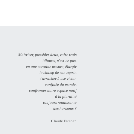
Maïtriser, posséder deux, voire trois
idiomes, n'est-ce pas,
en une certaine mesure, élargir
le champ de son esprit,
s'arracher à use vision
confinée du monde,
confronter notre espace natif
à la pluralité
toujours renaissante
des horizons ?
Claude Esteban