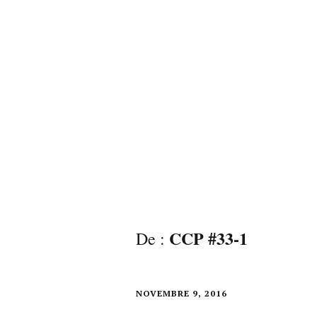
CCP #33-1
De :
NOVEMBRE 9, 2016