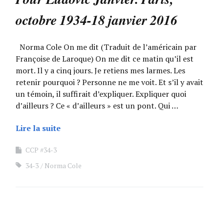
octobre 1934-18 janvier 2016
Norma Cole On me dit (Traduit de l’américain par
Françoise de Laroque) On me dit ce matin qu’il est
mort. Il y a cinq jours. Je retiens mes larmes. Les
retenir pourquoi ? Personne ne me voit. Et s’il y avait
un témoin, il suffirait d’expliquer. Expliquer quoi
d’ailleurs ? Ce « d’ailleurs » est un pont. Qui …
Lire la suite
CCP #34-3
34-3
Norma Cole