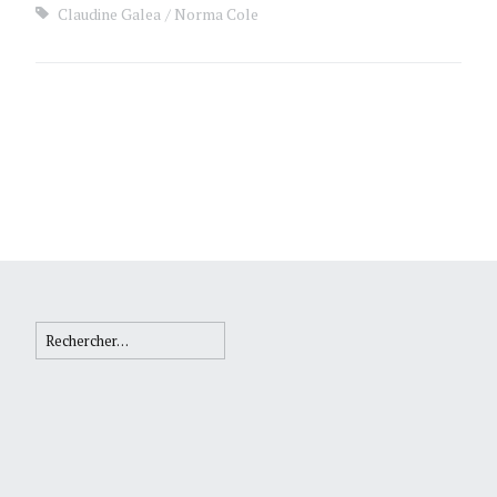
Claudine Galea
Norma Cole
Rechercher :