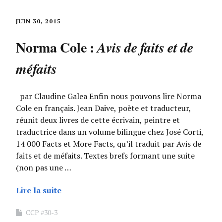
JUIN 30, 2015
Norma Cole :
Avis de faits et de
méfaits
par Claudine Galea Enfin nous pouvons lire Norma
Cole en français. Jean Daive, poète et traducteur,
réunit deux livres de cette écrivain, peintre et
traductrice dans un volume bilingue chez José Corti,
14 000 Facts et More Facts, qu’il traduit par Avis de
faits et de méfaits. Textes brefs formant une suite
(non pas une …
Lire la suite
CCP #30-3