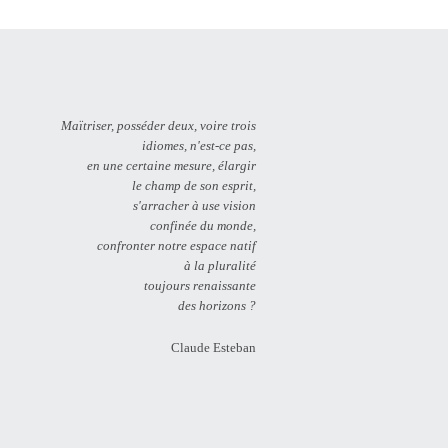
Maïtriser, posséder deux, voire trois
idiomes, n'est-ce pas,
en une certaine mesure, élargir
le champ de son esprit,
s'arracher à use vision
confinée du monde,
confronter notre espace natif
à la pluralité
toujours renaissante
des horizons ?
Claude Esteban