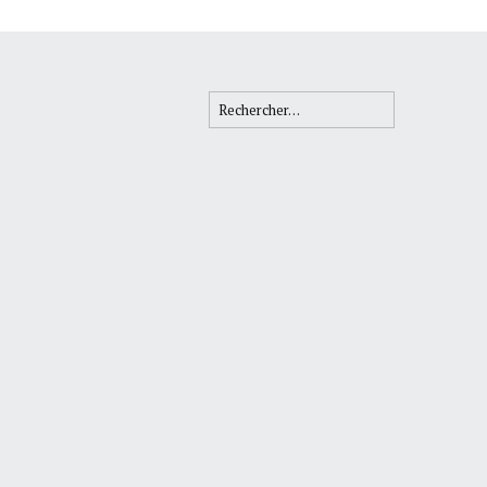
Rechercher :