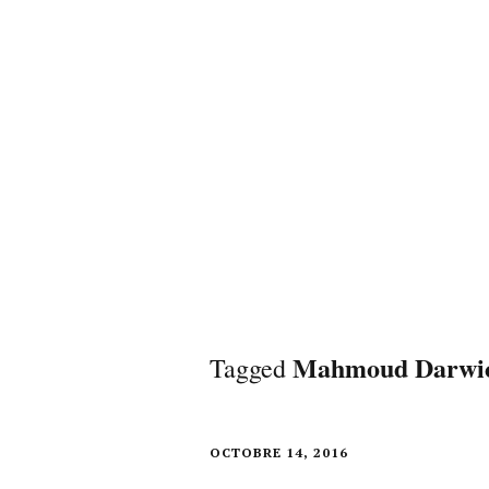
Mahmoud Darwi
Tagged
OCTOBRE 14, 2016