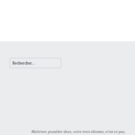
Rechercher :
Maïtriser, posséder deux, voire trois idiomes, n'est-ce pas,