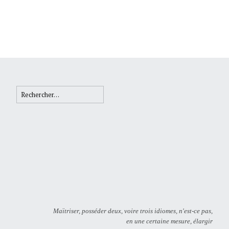
Rechercher :
Maïtriser, posséder deux, voire trois idiomes, n'est-ce pas,
en une certaine mesure, élargir