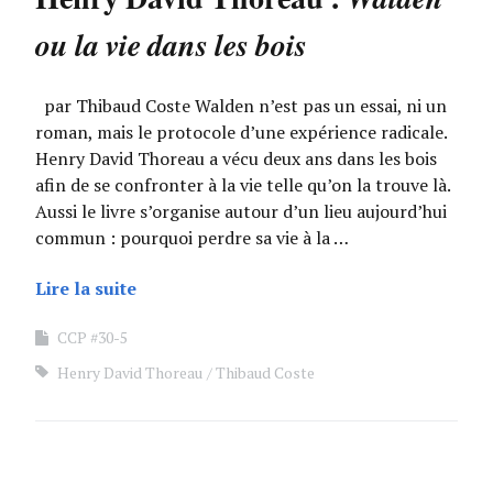
ou la vie dans les bois
par Thibaud Coste Walden n’est pas un essai, ni un
roman, mais le protocole d’une expérience radicale.
Henry David Thoreau a vécu deux ans dans les bois
afin de se confronter à la vie telle qu’on la trouve là.
Aussi le livre s’organise autour d’un lieu aujourd’hui
commun : pourquoi perdre sa vie à la …
Lire la suite
CCP #30-5
Henry David Thoreau
Thibaud Coste