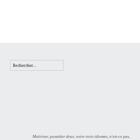
Rechercher :
Maïtriser, posséder deux, voire trois idiomes, n'est-ce pas,