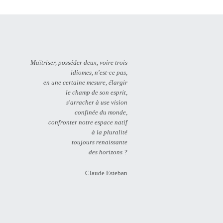
Maïtriser, posséder deux, voire trois
idiomes, n'est-ce pas,
en une certaine mesure, élargir
le champ de son esprit,
s'arracher à use vision
confinée du monde,
confronter notre espace natif
à la pluralité
toujours renaissante
des horizons ?
Claude Esteban