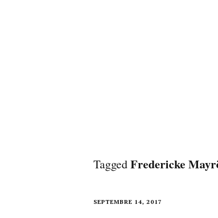
Fredericke Mayr
Tagged
SEPTEMBRE 14, 2017