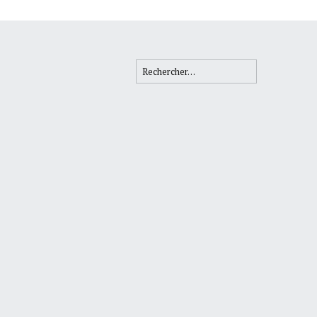
Rechercher :