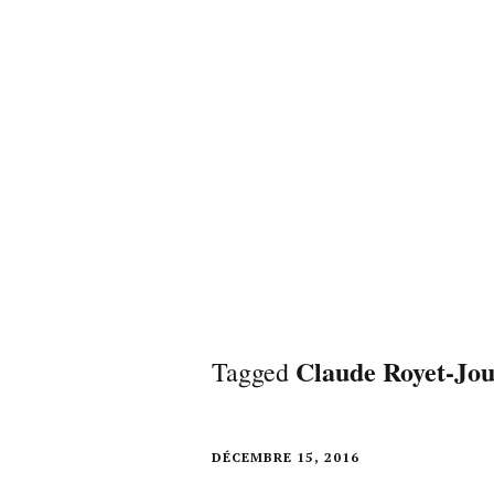
Claude Royet-Jo
Tagged
DÉCEMBRE 15, 2016