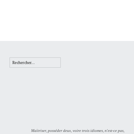
Rechercher :
Maïtriser, posséder deux, voire trois idiomes, n'est-ce pas,