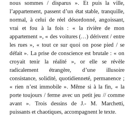
nous sommes / disparus ». Et puis la ville,
l’appartement, passent d’un état stable, tranquille,
normal, à celui de réel désordonné, angoissant,
vrai et fou à la fois : « la rivière de mon
appartement », « des voitures (…) dérivent / entre
les rues », « tout ce sur quoi on pose pied / se
défait ». La prise de conscience est brutale : « on
croyait tenir la réalité », or elle se révèle
radicalement étrangère, d’une illusoire
consistance, solidité, quotidienneté, permanence ;
« rien n’est immobile ». Même si à la fin, « la
porte toujours / ferme avec un petit jeu // comme
avant ». Trois dessins de
J.- M. Marchetti,
puissants et chaotiques, accompagnent le texte.