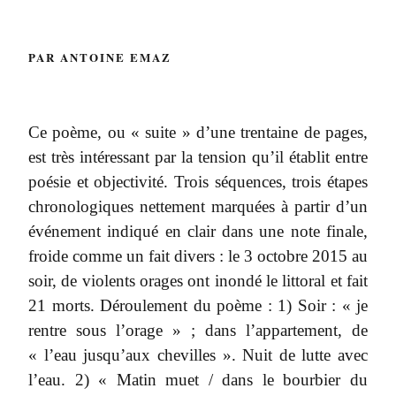
PAR ANTOINE EMAZ
Ce poème, ou « suite » d’une trentaine de pages,
est très intéressant par la tension qu’il établit entre
poésie et objectivité. Trois séquences, trois étapes
chronologiques nettement marquées à partir d’un
événement indiqué en clair dans une note finale,
froide comme un fait divers : le 3 octobre 2015 au
soir, de violents orages ont inondé le littoral et fait
21 morts. Déroulement du poème : 1) Soir : « je
rentre sous l’orage » ; dans l’appartement, de
« l’eau jusqu’aux chevilles ». Nuit de lutte avec
l’eau. 2) « Matin muet / dans le bourbier du