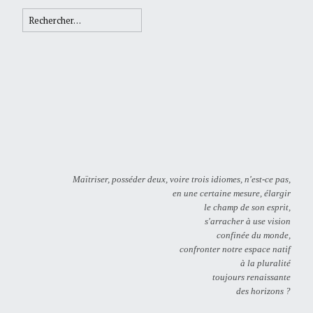
Rechercher :
Maïtriser, posséder deux, voire trois idiomes, n'est-ce pas,
en une certaine mesure, élargir
le champ de son esprit,
s'arracher à use vision
confinée du monde,
confronter notre espace natif
à la pluralité
toujours renaissante
des horizons ?