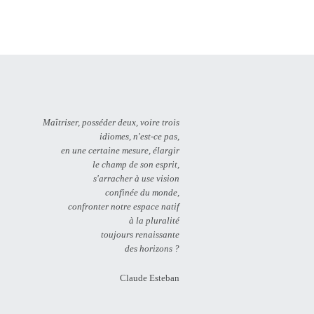
Maïtriser, posséder deux, voire trois
idiomes, n'est-ce pas,
en une certaine mesure, élargir
le champ de son esprit,
s'arracher à use vision
confinée du monde,
confronter notre espace natif
à la pluralité
toujours renaissante
des horizons ?
Claude Esteban