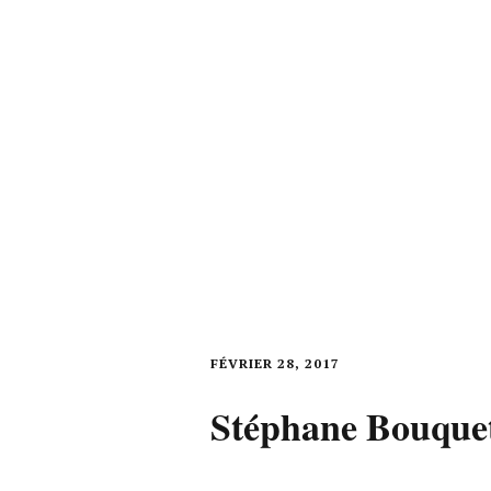
FÉVRIER 28, 2017
Stéphane Bouque