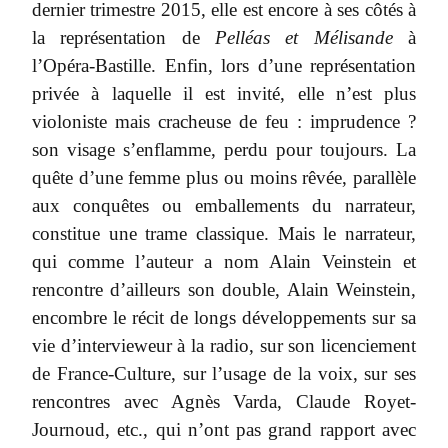
dernier trimestre 2015, elle est encore à ses côtés à
la représentation de
Pelléas et Mélisande
à
l’Opéra-Bastille. Enfin, lors d’une représentation
privée à laquelle il est invité, elle n’est plus
violoniste mais cracheuse de feu : imprudence ?
son visage s’enflamme, perdu pour toujours. La
quête d’une femme plus ou moins rêvée, parallèle
aux conquêtes ou emballements du narrateur,
constitue une trame classique. Mais le narrateur,
qui comme l’auteur a nom Alain Veinstein et
rencontre d’ailleurs son double, Alain Weinstein,
encombre le récit de longs développements sur sa
vie d’intervieweur à la radio, sur son licenciement
de France-Culture, sur l’usage de la voix, sur ses
rencontres avec Agnès Varda, Claude Royet-
Journoud, etc., qui n’ont pas grand rapport avec