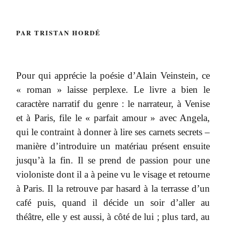
PAR TRISTAN HORDÉ
Pour qui apprécie la poésie d’Alain Veinstein, ce
« roman » laisse perplexe. Le livre a bien le
caractère narratif du genre : le narrateur, à Venise
et à Paris, file le « parfait amour » avec Angela,
qui le contraint à donner à lire ses carnets secrets –
manière d’introduire un matériau présent ensuite
jusqu’à la fin. Il se prend de passion pour une
violoniste dont il a à peine vu le visage et retourne
à Paris. Il la retrouve par hasard à la terrasse d’un
café puis, quand il décide un soir d’aller au
théâtre, elle y est aussi, à côté de lui ; plus tard, au