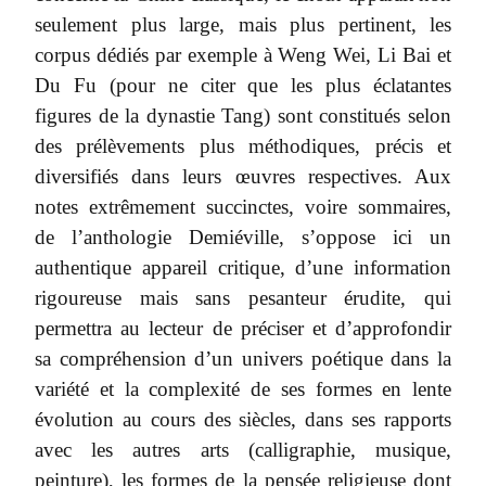
seulement plus large, mais plus pertinent, les
corpus dédiés par exemple à Weng Wei, Li Bai et
Du Fu (pour ne citer que les plus éclatantes
figures de la dynastie Tang) sont constitués selon
des prélèvements plus méthodiques, précis et
diversifiés dans leurs œuvres respectives. Aux
notes extrêmement succinctes, voire sommaires,
de l’anthologie Demiéville, s’oppose ici un
authentique appareil critique, d’une information
rigoureuse mais sans pesanteur érudite, qui
permettra au lecteur de préciser et d’approfondir
sa compréhension d’un univers poétique dans la
variété et la complexité de ses formes en lente
évolution au cours des siècles, dans ses rapports
avec les autres arts (calligraphie, musique,
peinture), les formes de la pensée religieuse dont