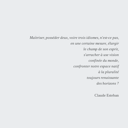
Maïtriser, posséder deux, voire trois idiomes, n'est-ce pas,
en une certaine mesure, élargir
le champ de son esprit,
s'arracher à use vision
confinée du monde,
confronter notre espace natif
à la pluralité
toujours renaissante
des horizons ?
Claude Esteban