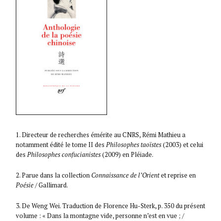
1. Directeur de recherches émérite au CNRS, Rémi Mathieu a
notamment édité le tome II des
Philosophes taoïstes
(2003) et celui
des
Philosophes confucianistes
(2009) en Pléiade.
2. Parue dans la collection
Connaissance de l’Orient
et reprise en
Poésie
/ Gallimard.
3. De Weng Wei. Traduction de Florence Hu-Sterk, p. 350 du présent
volume : « Dans la montagne vide, personne n’est en vue ; /