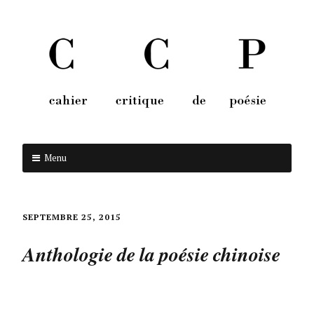
Menu
Aller au contenu
SEPTEMBRE 25, 2015
Anthologie de la poésie chinoise