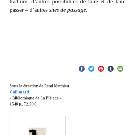
traduire, d’autres possibilités de faire et de faire
passer – d’autres
sites de passage
.
Sous la direction de Rémi Matthieu
Gallimard
« Bibliothèque de La Pléiade »
1548 p., 72,50 €