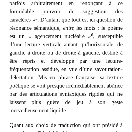
parfois arbitrairement en renonçant à ce
formidable pouvoir de suggestion des
5
caractères »
. D’autant que tout est ici question de
résonance sémantique,
entre
les mots : le poème
6
est un « agencement nucléaire »
, susceptible
d’une lecture verticale autant qu’horizontale, de
gauche à droite ou de droite à gauche, destiné à
être repris et développé par une lecture-
fréquentation assidue, en vue d’une savouration-
délectation. Mis en phrase française, sa texture
poétique se voit presque irrémédiablement abîmée
par des articulations syntaxiques rigides qui ne
laissent plus guère de jeu à son geste
merveilleusement liquide.
Quant aux choix de traduction qui ont présidé à