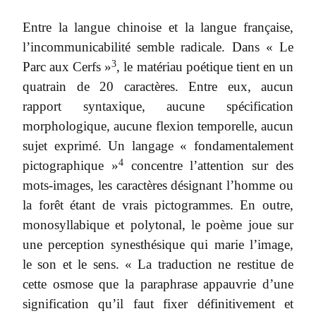
Entre la langue chinoise et la langue française,
l’incommunicabilité semble radicale. Dans « Le
3
Parc aux Cerfs »
, le matériau poétique tient en un
quatrain de 20 caractères. Entre eux, aucun
rapport syntaxique, aucune spécification
morphologique, aucune flexion temporelle, aucun
sujet exprimé. Un langage « fondamentalement
4
pictographique »
concentre l’attention sur des
mots-images, les caractères désignant l’homme ou
la forêt étant de vrais pictogrammes. En outre,
monosyllabique et polytonal, le poème joue sur
une perception synesthésique qui marie l’image,
le son et le sens. « La traduction ne restitue de
cette osmose que la paraphrase appauvrie d’une
signification qu’il faut fixer définitivement et