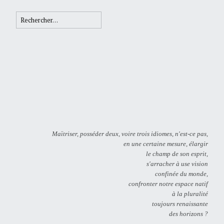
Rechercher :
Maïtriser, posséder deux, voire trois idiomes, n'est-ce pas,
en une certaine mesure, élargir
le champ de son esprit,
s'arracher à use vision
confinée du monde,
confronter notre espace natif
à la pluralité
toujours renaissante
des horizons ?