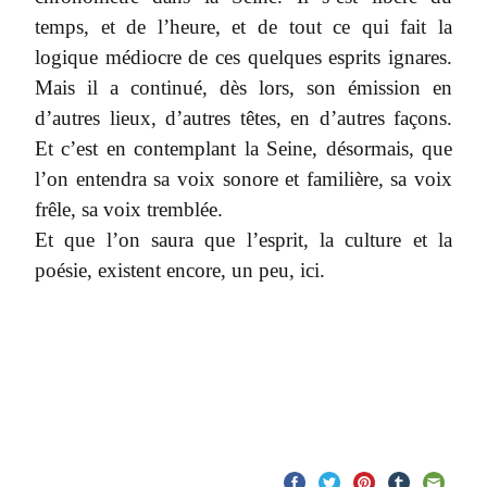
temps, et de l’heure, et de tout ce qui fait la
logique médiocre de ces quelques esprits ignares.
Mais il a continué, dès lors, son émission en
d’autres lieux, d’autres têtes, en d’autres façons.
Et c’est en contemplant la Seine, désormais, que
l’on entendra sa voix sonore et familière, sa voix
frêle, sa voix tremblée.
Et que l’on saura que l’esprit, la culture et la
poésie, existent encore, un peu, ici.