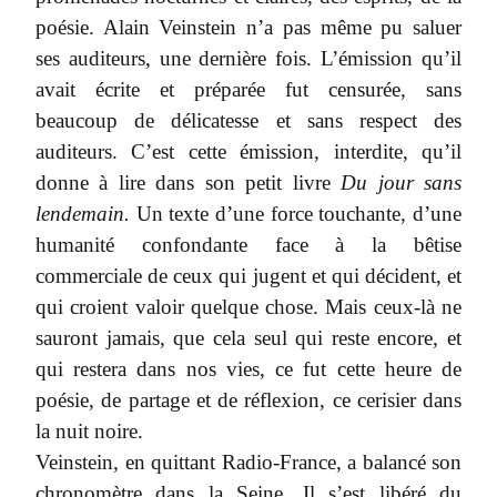
poésie. Alain Veinstein n’a pas même pu saluer
ses auditeurs, une dernière fois. L’émission qu’il
avait écrite et préparée fut censurée, sans
beaucoup de délicatesse et sans respect des
auditeurs. C’est cette émission, interdite, qu’il
donne à lire dans son petit livre
Du jour sans
lendemain.
Un texte d’une force touchante, d’une
humanité confondante face à la bêtise
commerciale de ceux qui jugent et qui décident, et
qui croient valoir quelque chose. Mais ceux-là ne
sauront jamais, que cela seul qui reste encore, et
qui restera dans nos vies, ce fut cette heure de
poésie, de partage et de réflexion, ce cerisier dans
la nuit noire.
Veinstein, en quittant Radio-France, a balancé son
chronomètre dans la Seine. Il s’est libéré du