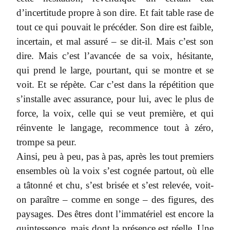
d’incertitude propre à son dire. Et fait table rase de
tout ce qui pouvait le précéder. Son dire est faible,
incertain, et mal assuré – se dit-il. Mais c’est son
dire. Mais c’est l’avancée de sa voix, hésitante,
qui prend le large, pourtant, qui se montre et se
voit. Et se répète. Car c’est dans la répétition que
s’installe avec assurance, pour lui, avec le plus de
force, la voix, celle qui se veut première, et qui
réinvente le langage, recommence tout à zéro,
trompe sa peur.
Ainsi, peu à peu, pas à pas, après les tout premiers
ensembles où la voix s’est cognée partout, où elle
a tâtonné et chu, s’est brisée et s’est relevée, voit-
on paraître – comme en songe – des figures, des
paysages. Des êtres dont l’immatériel est encore la
quintessence, mais dont la présence est réelle. Une