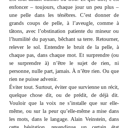
enfoncer – toujours, chaque jour un peu plus –
une pelle dans les ténèbres. C’est donner de
grands coups de pelle, à l’aveugle, comme à
tâtons, avec l’obstination patiente du mineur ou
l’humilité du paysan, bêchant sa terre. Retourner,
relever le sol. Entendre le bruit de la pelle, à
chaque pas, dans chaque mot. Et surprendre (ou
se surprendre à) n’être le sujet de rien, ni
personne, nulle part, jamais. À n’être rien. Ou que
rien ne puisse advenir.
Éviter tout. Surtout, éviter que survienne un récit,
quelque chose dit, ou de prédit, de déjà dit.
Vouloir que la voix ne s’installe que sur elle-
même, ou sur la peur qu’elle-même a mise dans
les mots, dans le langage. Alain Veinstein, dans
cette hésitation, revendique un certain état