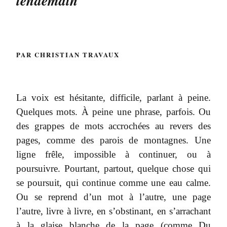
lendemain
PAR CHRISTIAN TRAVAUX
La voix est hésitante, difficile, parlant à peine.
Quelques mots. À peine une phrase, parfois. Ou
des grappes de mots accrochées au revers des
pages, comme des parois de montagnes. Une
ligne frêle, impossible à continuer, ou à
poursuivre. Pourtant, partout, quelque chose qui
se poursuit, qui continue comme une eau calme.
Ou se reprend d’un mot à l’autre, une page
l’autre, livre à livre, en s’obstinant, en s’arrachant
à la glaise blanche de la page (comme Du