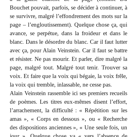
Bouchet pouvait, parfois, se décider à continuer, à
se survivre, malgré l’effondrement des mots sur la
page – l’engloutissement). Quelque chose ça, qui
avance, se perpétue, dans la froideur et dans le
blanc. Dans le désordre du blanc. Car il faut lutter
avec ça, pour Alain Veinstein. Car il faut se battre
et résister. Ne pas mourir. Et parler, dire malgré la
page, malgré tout. Malgré tout tenir. Trouver sa
voix. Et faire que la voix qui bégaie, la voix frêle,
la voix qui tremble, inlassable, ne cesse pas.
Alain Veinstein rassemble ici ses premiers recueils
de poèmes. Les titres eux-mêmes disent l’effort,
l’arrachement, la difficulté : « Répétition sur les
amas », « Corps en dessous », ou « Recherche
des dispositions anciennes », « Une seule fois, un
jour ». Quelque chose va « vers l’absence de