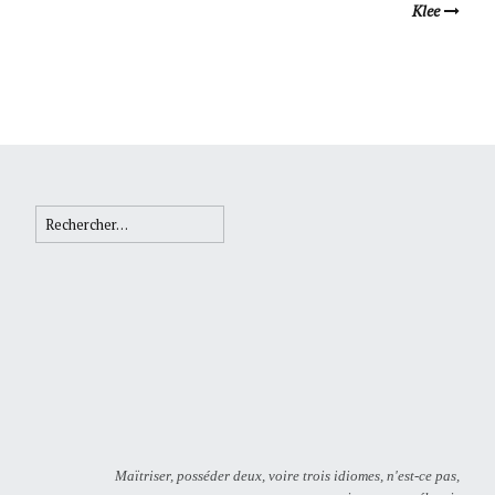
Klee
Rechercher :
Maïtriser, posséder deux, voire trois idiomes, n'est-ce pas,