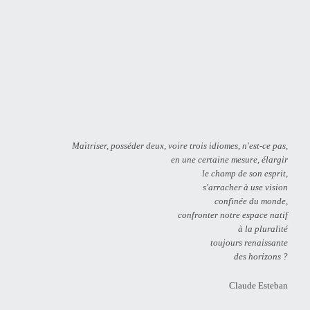
Maïtriser, posséder deux, voire trois idiomes, n'est-ce pas,
en une certaine mesure, élargir
le champ de son esprit,
s'arracher à use vision
confinée du monde,
confronter notre espace natif
à la pluralité
toujours renaissante
des horizons ?
Claude Esteban