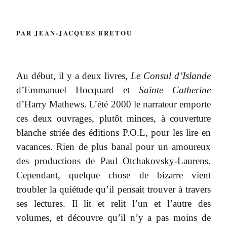
PAR JEAN-JACQUES BRETOU
Au début, il y a deux livres,
Le Consul d’Islande
d’Emmanuel Hocquard et
Sainte Catherine
d’Harry Mathews. L’été 2000 le narrateur emporte
ces deux ouvrages, plutôt minces, à couverture
blanche striée des éditions P.O.L, pour les lire en
vacances. Rien de plus banal pour un amoureux
des productions de Paul Otchakovsky-Laurens.
Cependant, quelque chose de bizarre vient
troubler la quiétude qu’il pensait trouver à travers
ses lectures. Il lit et relit l’un et l’autre des
volumes, et découvre qu’il n’y a pas moins de