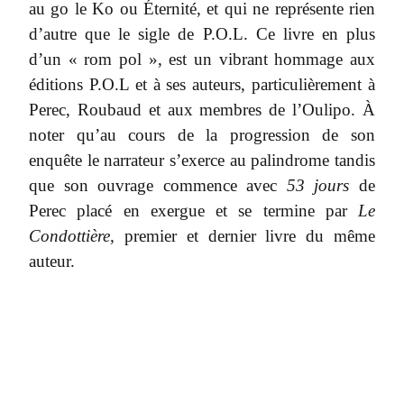
au go le Ko ou Éternité, et qui ne représente rien
d’autre que le sigle de P.O.L. Ce livre en plus
d’un « rom pol », est un vibrant hommage aux
éditions P.O.L et à ses auteurs, particulièrement à
Perec, Roubaud et aux membres de l’Oulipo. À
noter qu’au cours de la progression de son
enquête le narrateur s’exerce au palindrome tandis
que son ouvrage commence avec
53 jours
de
Perec placé en exergue et se termine par
Le
Condottière,
premier et dernier livre du même
auteur.