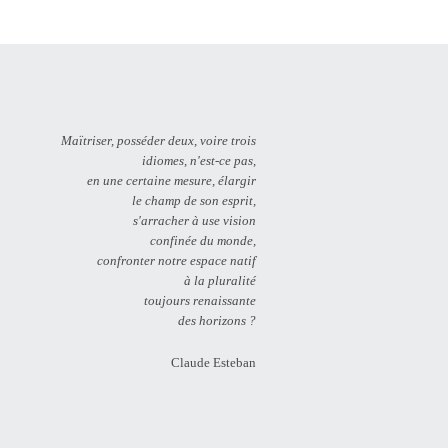
Maïtriser, posséder deux, voire trois
idiomes, n'est-ce pas,
en une certaine mesure, élargir
le champ de son esprit,
s'arracher à use vision
confinée du monde,
confronter notre espace natif
à la pluralité
toujours renaissante
des horizons ?
Claude Esteban