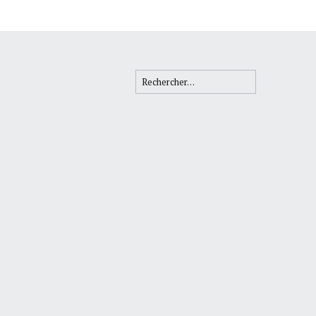
Rechercher :