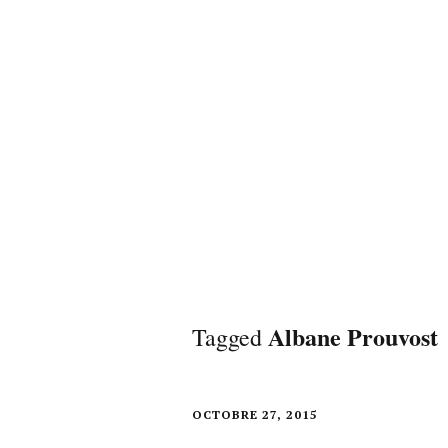
Albane Prouvost
Tagged
OCTOBRE 27, 2015