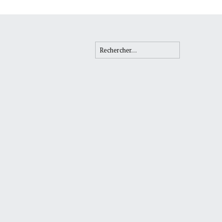
Rechercher :