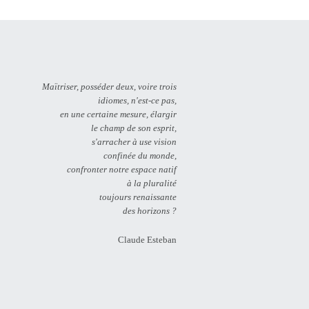
Maïtriser, posséder deux, voire trois
idiomes, n'est-ce pas,
en une certaine mesure, élargir
le champ de son esprit,
s'arracher à use vision
confinée du monde,
confronter notre espace natif
à la pluralité
toujours renaissante
des horizons ?
Claude Esteban