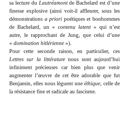
sa lecture du
Lautréamont
de Bachelard est d’une
finesse explosive (ainsi voit-il affleurer, sous les
démonstrations
a priori
poétiques et bonhommes
de Bachelard, un «
contenu latent
» qui n’est
autre, le rapprochant de Jung, que celui d’une
«
domination hitlérienne
»).
Pour cette seconde raison, en particulier, ces
Lettres sur la littérature
nous sont aujourd’hui
infiniment précieuses car bien plus que venir
augmenter l’œuvre de cet être adorable que fut
Benjamin, elles nous lèguent une
éthique
, celle de
la résistance fine et radicale au fascisme.