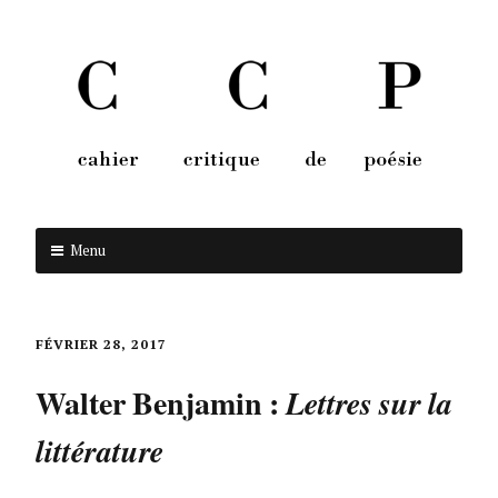
Menu
Aller au contenu
FÉVRIER 28, 2017
Walter Benjamin :
Lettres sur la
littérature