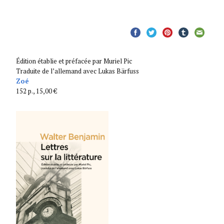
Édition établie et préfacée par Muriel Pic
Traduite de l’allemand avec Lukas Bärfuss
Zoé
152 p., 15,00 €