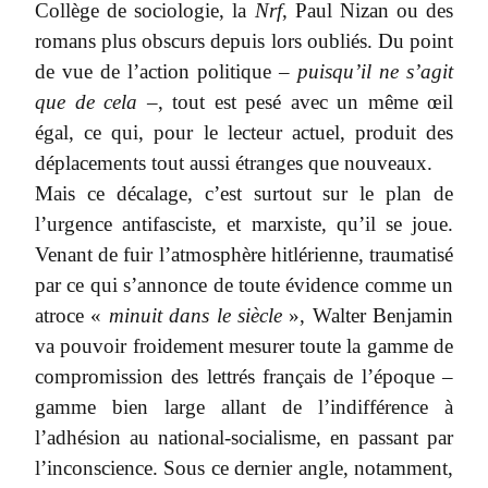
Collège de sociologie, la
Nrf
, Paul Nizan ou des
romans plus obscurs depuis lors oubliés. Du point
de vue de l’action politique –
puisqu’il ne s’agit
que de cela
–, tout est pesé avec un même œil
égal, ce qui, pour le lecteur actuel, produit des
déplacements tout aussi étranges que nouveaux.
Mais ce décalage, c’est surtout sur le plan de
l’urgence antifasciste, et marxiste, qu’il se joue.
Venant de fuir l’atmosphère hitlérienne, traumatisé
par ce qui s’annonce de toute évidence comme un
atroce «
minuit dans le siècle
», Walter Benjamin
va pouvoir froidement mesurer toute la gamme de
compromission des lettrés français de l’époque –
gamme bien large allant de l’indifférence à
l’adhésion au national-socialisme, en passant par
l’inconscience. Sous ce dernier angle, notamment,