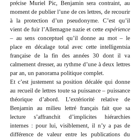
précise Muriel Pic, Benjamin sera contraint, au
moment de publier l’une de ces lettres, de recourir
à la protection d’un pseudonyme. C’est qu’il
vient de fuir l’Allemagne nazie et cette
expérience
– au sens conceptuel qu’il donne au mot – le
place en décalage total avec cette intelligentsia
française de la fin des années 30 dont il va
calmement dresser, au rythme d’une à deux lettres
par an, un panorama politique complet.
Et c’est justement sa position décalée qui donne
au recueil de lettres toute sa puissance – puissance
théorique d’abord. L’extériorité relative de
Benjamin au milieu lettré français fait que sa
lecture s’affranchit d’implicites hiérarchies
internes : pour lui, visiblement, il n’y a pas de
différence de valeur entre les publications du