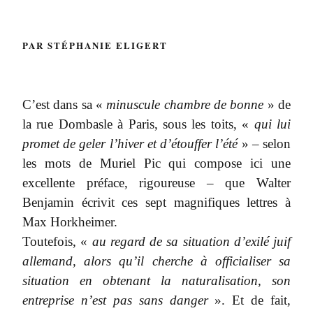
PAR STÉPHANIE ELIGERT
C’est dans sa «
minuscule chambre de bonne
» de
la rue Dombasle à Paris, sous les toits, «
qui lui
promet de geler l’hiver et d’étouffer l’été
» – selon
les mots de Muriel Pic qui compose ici une
excellente préface, rigoureuse – que Walter
Benjamin écrivit ces sept magnifiques lettres à
Max Horkheimer.
Toutefois, «
au regard de sa situation d’exilé juif
allemand, alors qu’il cherche à officialiser sa
situation en obtenant la naturalisation, son
entreprise n’est pas sans danger
». Et de fait,