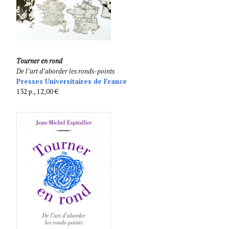
Tourner en rond
De l’art d’aborder les ronds-points
Presses Universitaires de France
132 p., 12,00 €