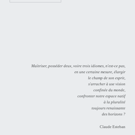
Maïtriser, posséder deux, voire trois idiomes, n'est-ce pas,
en une certaine mesure, élargir
le champ de son esprit,
s'arracher à use vision
confinée du monde,
confronter notre espace natif
à la pluralité
toujours renaissante
des horizons ?
Claude Esteban