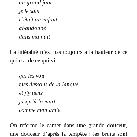
au grand jour
je le sais
c’était un enfant
abandonné
dans ma nuit
La littéralité n’est pas toujours à la hauteur de ce
qui est, de ce qui vit
qui les voit
mes dessous de la langue
et j’y tiens
jusqu’à la mort
comme mon amie
On referme le carnet dans une grande douceur,
une douceur d’après la tempête : les bruits sont