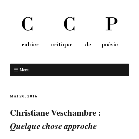
Menu
Aller au contenu
MAI 20, 2016
Christiane Veschambre :
Quelque chose approche