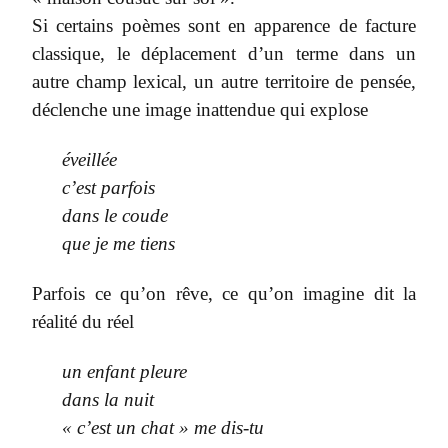
Si certains poèmes sont en apparence de facture
classique, le déplacement d’un terme dans un
autre champ lexical, un autre territoire de pensée,
déclenche une image inattendue qui explose
éveillée
c’est parfois
dans le coude
que je me tiens
Parfois ce qu’on rêve, ce qu’on imagine dit la
réalité du réel
un enfant pleure
dans la nuit
« c’est un chat » me dis-tu