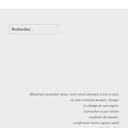
Rechercher :
Maïtriser, posséder deux, voire trois idiomes, n'est-ce pas,
en une certaine mesure, élargir
le champ de son esprit,
s'arracher à use vision
confinée du monde,
confronter notre espace natif