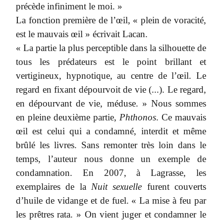
précède infiniment le moi. »
La fonction première de l’œil, « plein de voracité,
est le mauvais œil » écrivait Lacan.
« La partie la plus perceptible dans la silhouette de
tous les prédateurs est le point brillant et
vertigineux, hypnotique, au centre de l’œil. Le
regard en fixant dépourvoit de vie (...). Le regard,
en dépourvant de vie, méduse. » Nous sommes
en pleine deuxième partie,
Phthonos
. Ce mauvais
œil est celui qui a condamné, interdit et même
brûlé les livres. Sans remonter très loin dans le
temps, l’auteur nous donne un exemple de
condamnation. En 2007, à Lagrasse, les
exemplaires de la
Nuit sexuelle
furent couverts
d’huile de vidange et de fuel. « La mise à feu par
les prêtres rata. » On vient juger et condamner le