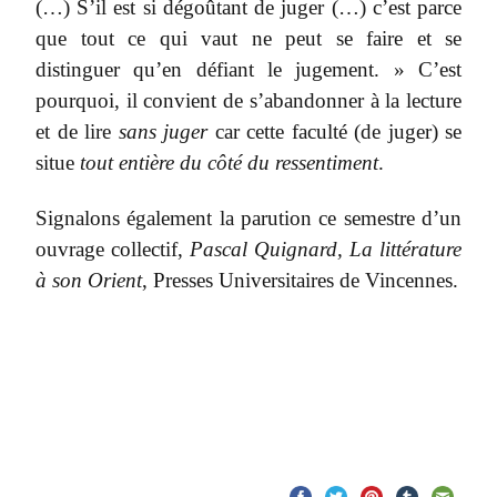
(…) S’il est si dégoûtant de juger (…) c’est parce
que tout ce qui vaut ne peut se faire et se
distinguer qu’en défiant le jugement. » C’est
pourquoi, il convient de s’abandonner à la lecture
et de lire
sans juger
car cette faculté (de juger) se
situe
tout entière
du côté du ressentiment
.
Signalons également la parution ce semestre d’un
ouvrage collectif,
Pascal Quignard, La littérature
à son Orient
, Presses Universitaires de Vincennes.