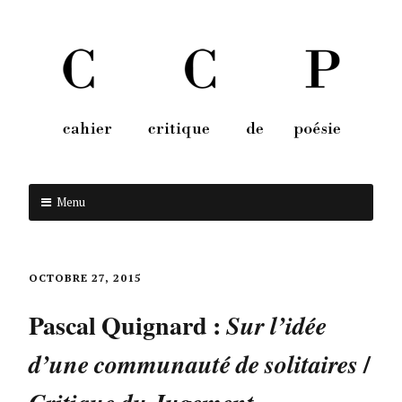
Menu
Aller au contenu
OCTOBRE 27, 2015
Pascal Quignard :
Sur l’idée
/
d’une communauté de solitaires