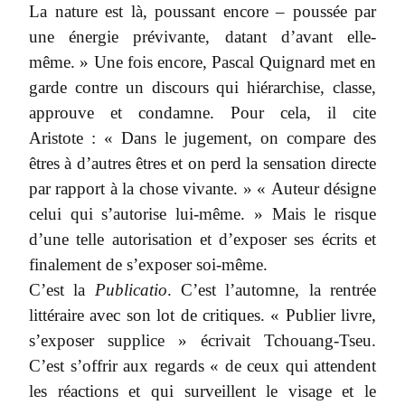
La nature est là, poussant encore – poussée par
une énergie prévivante, datant d’avant elle-
même. » Une fois encore, Pascal Quignard met en
garde contre un discours qui hiérarchise, classe,
approuve et condamne. Pour cela, il cite
Aristote : « Dans le jugement, on compare des
êtres à d’autres êtres et on perd la sensation directe
par rapport à la chose vivante. » « Auteur désigne
celui qui s’autorise lui-même. » Mais le risque
d’une telle autorisation et d’exposer ses écrits et
finalement de s’exposer soi-même.
C’est la
Publicatio
. C’est l’automne, la rentrée
littéraire avec son lot de critiques. « Publier livre,
s’exposer supplice » écrivait Tchouang-Tseu.
C’est s’offrir aux regards « de ceux qui attendent
les réactions et qui surveillent le visage et le