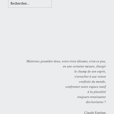
Rechercher :
Maïtriser, posséder deux, voire trois idiomes, n'est-ce pas,
en une certaine mesure, élargir
le champ de son esprit,
s'arracher à use vision
confinée du monde,
confronter notre espace natif
à la pluralité
toujours renaissante
des horizons ?
Claude Esteban