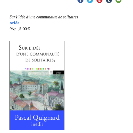
Sur l’idée d’une communauté de solitaires
Arléa
96 p., 8,00 €