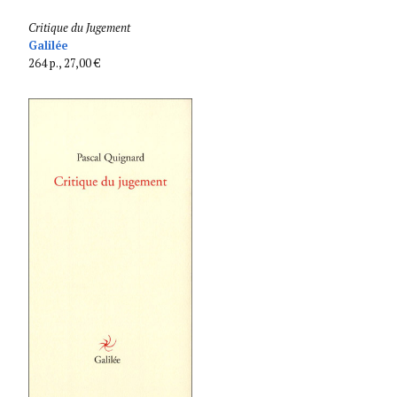
Critique du Jugement
Galilée
264 p., 27,00 €