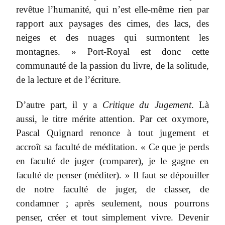
revêtue l’humanité, qui n’est elle-même rien par
rapport aux paysages des cimes, des lacs, des
neiges et des nuages qui surmontent les
montagnes. » Port-Royal est donc cette
communauté de la passion du livre, de la solitude,
de la lecture et de l’écriture.
D’autre part, il y a
Critique du Jugement
. Là
aussi, le titre mérite attention. Par cet oxymore,
Pascal Quignard renonce à tout jugement et
accroît sa faculté de méditation. « Ce que je perds
en faculté de juger (comparer), je le gagne en
faculté de penser (méditer). » Il faut se dépouiller
de notre faculté de juger, de classer, de
condamner ; après seulement, nous pourrons
penser, créer et tout simplement vivre. Devenir