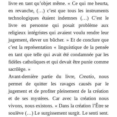
livre en tant qu’objet même. « Ce qui me heurta,
en revanche, (…) c’est que tous les instruments
technologiques étaient indemnes (…) C’est le
livre en personne qui posait problème aux
religieux intégristes qui avaient voulu rendre leur
jugement, élever un bûcher. » Et de conclure que
c’est la représentation « linguistique de la pensée
en tant que telle qui avait été condamnée par les
fidèles catholiques et qui devait être punie comme
sacrilège. »
Avant-dernière partie du livre,
Creatio
, nous
permet de quitter les ravages causés par le
jugement et de profiter pleinement de la création
et de ses mystères. Car avec la création nous
vivons, nous existons. « Dans la création l’Être se
soulève (…) Le surgissement surgit. Le senti sent.