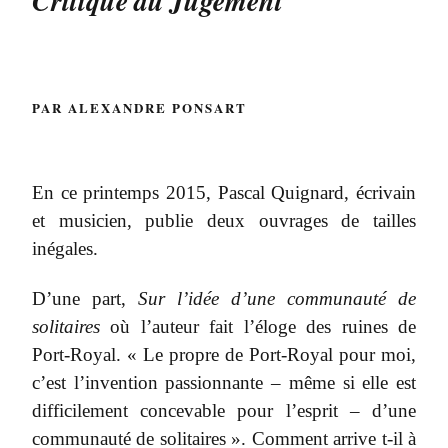
Critique du Jugement
PAR ALEXANDRE PONSART
En ce printemps 2015, Pascal Quignard, écrivain
et musicien, publie deux ouvrages de tailles
inégales.
D’une part,
Sur l’idée d’une communauté de
solitaires
où l’auteur fait l’éloge des ruines de
Port-Royal. « Le propre de Port-Royal pour moi,
c’est l’invention passionnante – même si elle est
difficilement concevable pour l’esprit – d’une
communauté de solitaires ». Comment arrive t-il à