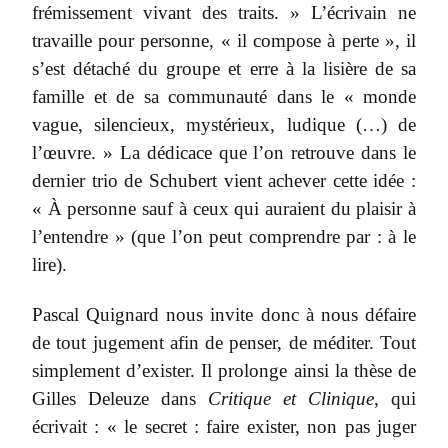
frémissement vivant des traits. » L’écrivain ne
travaille pour personne, « il compose à perte », il
s’est détaché du groupe et erre à la lisière de sa
famille et de sa communauté dans le « monde
vague, silencieux, mystérieux, ludique (…) de
l’œuvre. » La dédicace que l’on retrouve dans le
dernier trio de Schubert vient achever cette idée :
« À personne sauf à ceux qui auraient du plaisir à
l’entendre » (que l’on peut comprendre par : à le
lire).
Pascal Quignard nous invite donc à nous défaire
de tout jugement afin de penser, de méditer. Tout
simplement d’exister. Il prolonge ainsi la thèse de
Gilles Deleuze dans
Critique et Clinique
, qui
écrivait : « le secret : faire exister, non pas juger