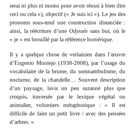
serai ni plus ni moins pour avoir réussi à bien dire
ceci ou cela »), objectif (« Je suis ici »). Le jeu des
pronoms sous-tend une construction distanciée :
ainsi, la réécriture d’une
Odyssée
sans but, où le
« je » est brouillé par la référence homérique.
Il y a quelque chose de verlainien dans l’œuvre
d’Eugenio Montejo (1938-2008), par l’usage du
vocabulaire de la brume, du somnambulisme, du
nocturne, de la chandelle… Souvent description
d’un paysage, lavis un peu suranné plus que
croquis, traversée par le lexique végétal ou
animalier, volontiers métaphorique : « Il est
difficile de faire un petit livre / avec des pensées
d’arbres. »