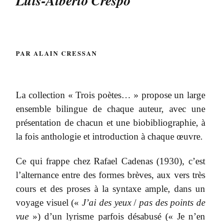
Luís-Alberto Crespo
PAR ALAIN CRESSAN
La collection « Trois poètes… » propose un large
ensemble bilingue de chaque auteur, avec une
présentation de chacun et une biobibliographie, à
la fois anthologie et introduction à chaque œuvre.
Ce qui frappe chez Rafael Cadenas (1930), c’est
l’alternance entre des formes brèves, aux vers très
cours et des proses à la syntaxe ample, dans un
voyage visuel («
J’ai des yeux
/
pas des points de
vue
») d’un lyrisme parfois désabusé (« Je n’en