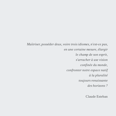
Maïtriser, posséder deux, voire trois idiomes, n'est-ce pas,
en une certaine mesure, élargir
le champ de son esprit,
s'arracher à use vision
confinée du monde,
confronter notre espace natif
à la pluralité
toujours renaissante
des horizons ?
Claude Esteban