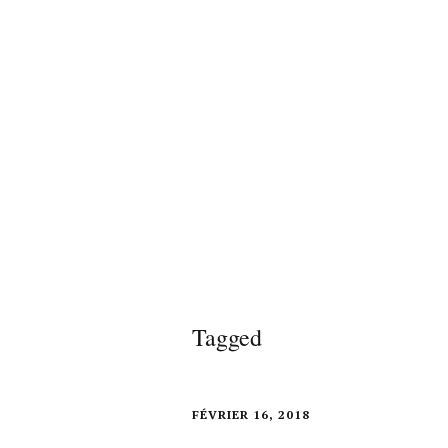
Tagged
FÉVRIER 16, 2018