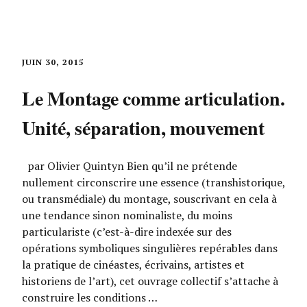
JUIN 30, 2015
Le Montage comme articulation.
Unité, séparation, mouvement
par Olivier Quintyn Bien qu’il ne prétende
nullement circonscrire une essence (transhistorique,
ou transmédiale) du montage, souscrivant en cela à
une tendance sinon nominaliste, du moins
particulariste (c’est-à-dire indexée sur des
opérations symboliques singulières repérables dans
la pratique de cinéastes, écrivains, artistes et
historiens de l’art), cet ouvrage collectif s’attache à
construire les conditions …