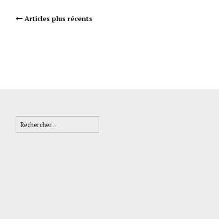
Navigation Articles
Articles plus récents
Rechercher :