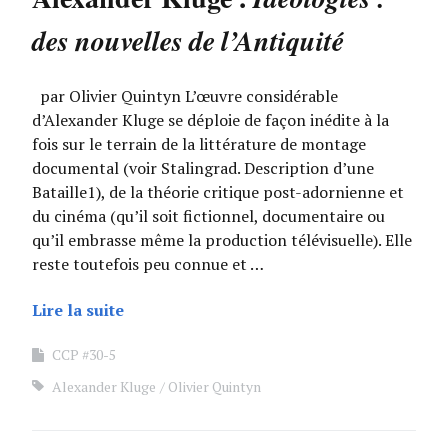
des nouvelles de l’Antiquité
par Olivier Quintyn L’œuvre considérable
d’Alexander Kluge se déploie de façon inédite à la
fois sur le terrain de la littérature de montage
documental (voir Stalingrad. Description d’une
Bataille1), de la théorie critique post-adornienne et
du cinéma (qu’il soit fictionnel, documentaire ou
qu’il embrasse même la production télévisuelle). Elle
reste toutefois peu connue et …
Lire la suite
CCP #30-5
Alexander Kluge
Olivier Quintyn