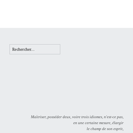
Rechercher :
Maïtriser, posséder deux, voire trois idiomes, n'est-ce pas,
en une certaine mesure, élargir
le champ de son esprit,