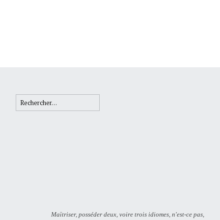
Rechercher :
Maïtriser, posséder deux, voire trois idiomes, n'est-ce pas,