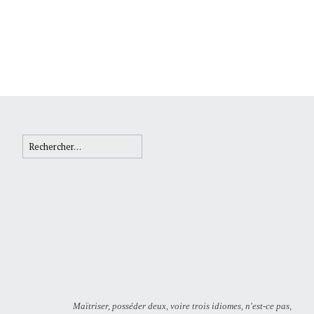
Rechercher :
Maïtriser, posséder deux, voire trois idiomes, n'est-ce pas,