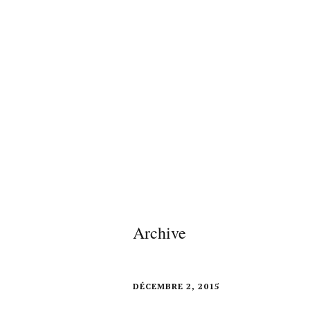
Archive
DÉCEMBRE 2, 2015