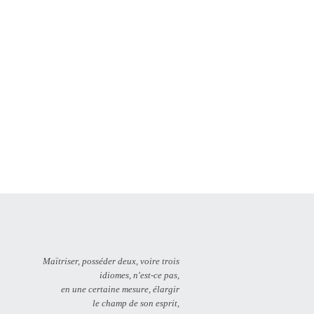
Maïtriser, posséder deux, voire trois
idiomes, n'est-ce pas,
en une certaine mesure, élargir
le champ de son esprit,