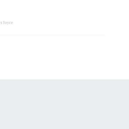
s Joyce