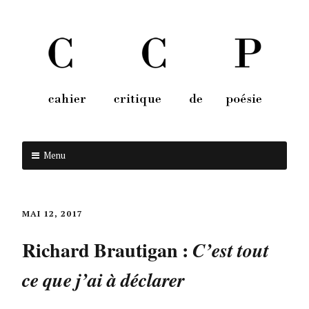
Menu
Aller au contenu
MAI 12, 2017
Richard Brautigan :
C’est tout
ce que j’ai à déclarer