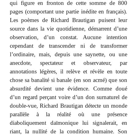
qui figure en fronton de cette somme de 800
pages (comportant une partie inédite en français).
Les poèmes de Richard Brautigan puisent leur
source dans la vie quotidienne, démarrent d’une
observation, d’un constat. Aucune intention
cependant de transcender ni de transformer
l’ordinaire, mais, depuis une saynette, ou une
anecdote, spectateur et observateur, par
annotations légères, il relève et révèle en toute
chose sa banalité si banale (en son acmé) que son
absurdité devient une évidence. Comme doué
d’un regard perçant voire d’un don surnaturel de
double-vue, Richard Brautigan détecte un monde
parallèle à la réalité où une présence
diaboliquement daïmonique lui signalerait, en
riant, la nullité de la condition humaine. Son