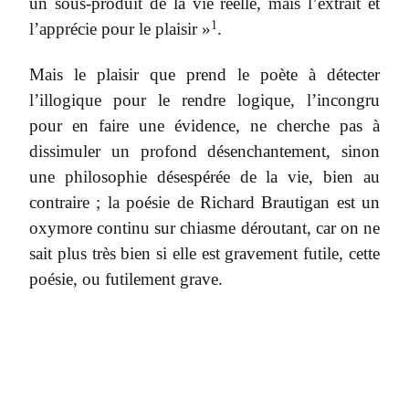
un sous-produit de la vie réelle, mais l’extrait et
1
l’apprécie pour le plaisir »
.
Mais le plaisir que prend le poète à détecter
l’illogique pour le rendre logique, l’incongru
pour en faire une évidence, ne cherche pas à
dissimuler un profond désenchantement, sinon
une philosophie désespérée de la vie, bien au
contraire ; la poésie de Richard Brautigan est un
oxymore continu sur chiasme déroutant, car on ne
sait plus très bien si elle est gravement futile, cette
poésie, ou futilement grave.