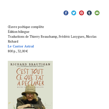
Œuvre poétique complète
Édition bilingue
Traductions de Thierry Beauchamp, Frédéric Lasygues, Nicolas
Richard
Le Castor Astral
800 p., 32,00 €