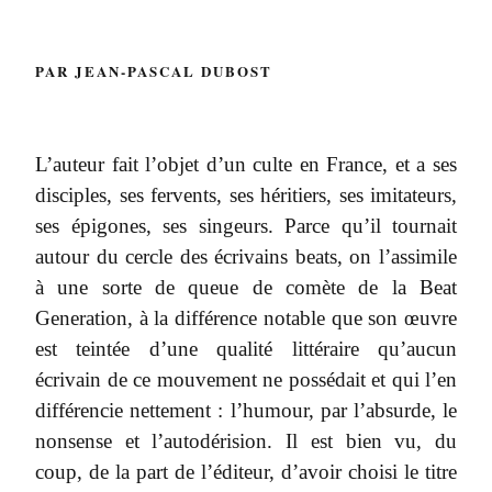
PAR JEAN-PASCAL DUBOST
L’auteur fait l’objet d’un culte en France, et a ses
disciples, ses fervents, ses héritiers, ses imitateurs,
ses épigones, ses singeurs. Parce qu’il tournait
autour du cercle des écrivains beats, on l’assimile
à une sorte de queue de comète de la Beat
Generation, à la différence notable que son œuvre
est teintée d’une qualité littéraire qu’aucun
écrivain de ce mouvement ne possédait et qui l’en
différencie nettement : l’humour, par l’absurde, le
nonsense et l’autodérision. Il est bien vu, du
coup, de la part de l’éditeur, d’avoir choisi le titre