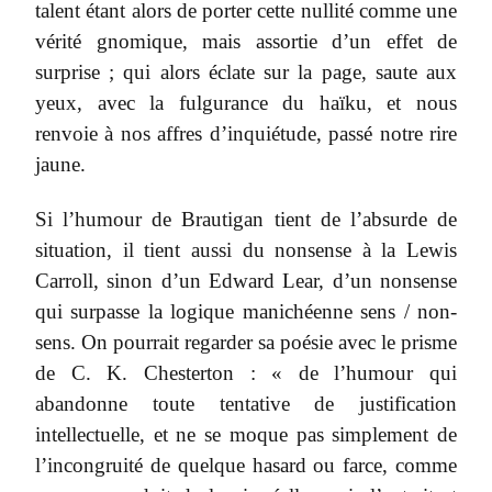
talent étant alors de porter cette nullité comme une
vérité gnomique, mais assortie d’un effet de
surprise ; qui alors éclate sur la page, saute aux
yeux, avec la fulgurance du haïku, et nous
renvoie à nos affres d’inquiétude, passé notre rire
jaune.
Si l’humour de Brautigan tient de l’absurde de
situation, il tient aussi du nonsense à la Lewis
Carroll, sinon d’un Edward Lear, d’un nonsense
qui surpasse la logique manichéenne sens / non-
sens. On pourrait regarder sa poésie avec le prisme
de C. K. Chesterton : « de l’humour qui
abandonne toute tentative de justification
intellectuelle, et ne se moque pas simplement de
l’incongruité de quelque hasard ou farce, comme