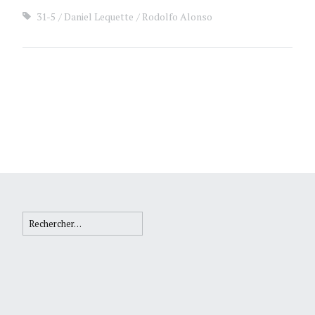
31-5
Daniel Lequette
Rodolfo Alonso
Rechercher :