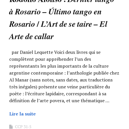
à Rosario – Último tango en
/
Rosario
L’Art de se taire – El
Arte de callar
par Daniel Lequette Voici deux livres qui se
complètent pour appréhender l’un des
représentants les plus importants de la culture
argentine contemporaine : l’anthologie publiée chez
Al Manar (sans notes, sans dates, aux traductions
très inégales) présente une veine particulière du
poète : l’écriture lapidaire, correspondant à sa
définition de l’arte povera, et une thématique …
Lire la suite
CCP 31-5