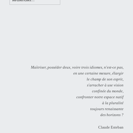
Maïtriser, posséder deux, voire trois idiomes, n'est-ce pas,
en une certaine mesure, élargir
le champ de son esprit,
s'arracher à use vision
confinée du monde,
confronter notre espace natif
à la pluralité
toujours renaissante
des horizons ?
Claude Esteban