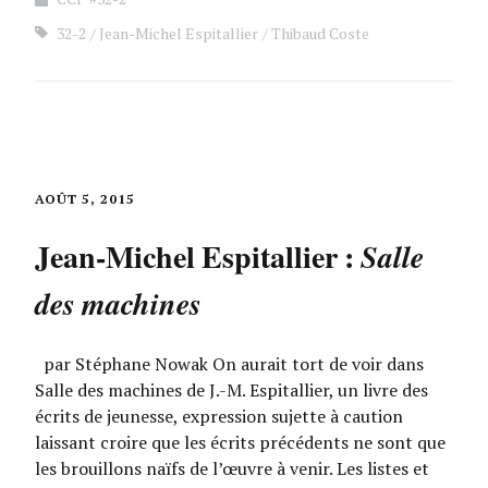
32-2
Jean-Michel Espitallier
Thibaud Coste
AOÛT 5, 2015
Jean-Michel Espitallier :
Salle
des machines
par Stéphane Nowak On aurait tort de voir dans
Salle des machines de J.-M. Espitallier, un livre des
écrits de jeunesse, expression sujette à caution
laissant croire que les écrits précédents ne sont que
les brouillons naïfs de l’œuvre à venir. Les listes et