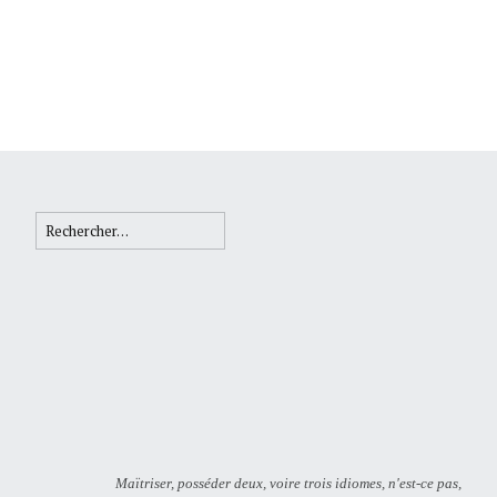
Rechercher :
Maïtriser, posséder deux, voire trois idiomes, n'est-ce pas,