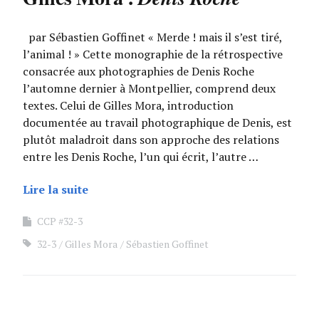
par Sébastien Goffinet « Merde ! mais il s’est tiré,
l’animal ! » Cette monographie de la rétrospective
consacrée aux photographies de Denis Roche
l’automne dernier à Montpellier, comprend deux
textes. Celui de Gilles Mora, introduction
documentée au travail photographique de Denis, est
plutôt maladroit dans son approche des relations
entre les Denis Roche, l’un qui écrit, l’autre …
Lire la suite
CCP #32-3
32-3
Gilles Mora
Sébastien Goffinet