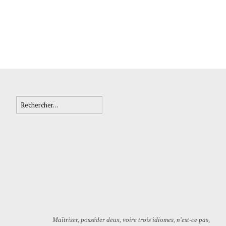
Rechercher :
Maïtriser, posséder deux, voire trois idiomes, n'est-ce pas,