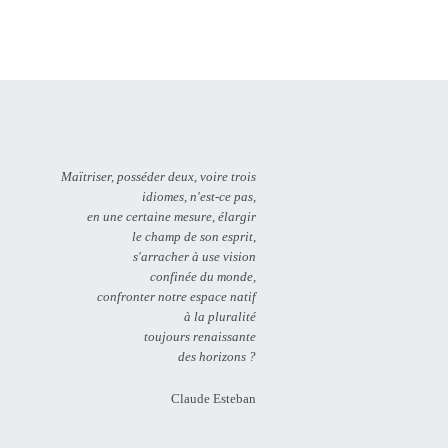
Maïtriser, posséder deux, voire trois
idiomes, n'est-ce pas,
en une certaine mesure, élargir
le champ de son esprit,
s'arracher à use vision
confinée du monde,
confronter notre espace natif
à la pluralité
toujours renaissante
des horizons ?
Claude Esteban