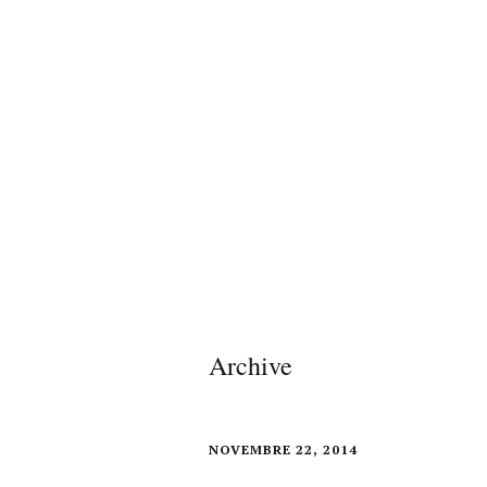
Archive
NOVEMBRE 22, 2014