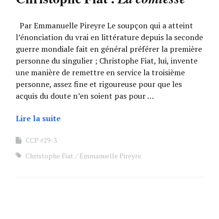
Par Emmanuelle Pireyre Le soupçon qui a atteint
l’énonciation du vrai en littérature depuis la seconde
guerre mondiale fait en général préférer la première
personne du singulier ; Christophe Fiat, lui, invente
une manière de remettre en service la troisième
personne, assez fine et rigoureuse pour que les
acquis du doute n’en soient pas pour …
Lire la suite
CCP #29-3
Christophe Fiat
Emmanuelle Pireyre