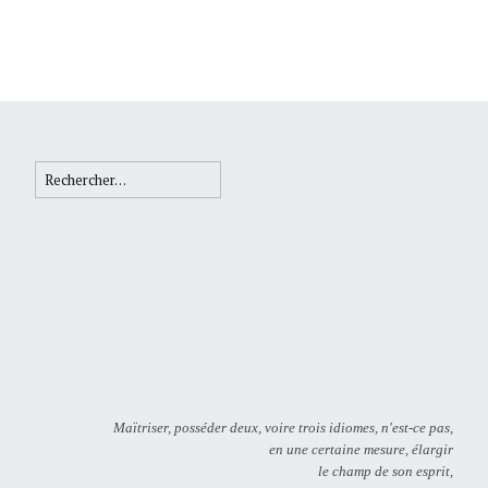
Rechercher :
Maïtriser, posséder deux, voire trois idiomes, n'est-ce pas,
en une certaine mesure, élargir
le champ de son esprit,